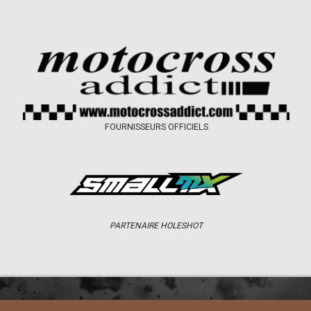
FOURNISSEURS OFFICIELS
PARTENAIRE HOLESHOT