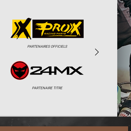
PARTENAIRES OFFICIELS
PARTENAIRE TITRE