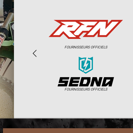
FOURNISSEURS OFFICIELS
FOURNISSEURS OFFICIELS