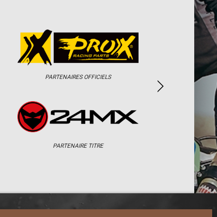
PARTENAIRES OFFICIELS
PARTENAIRE TITRE