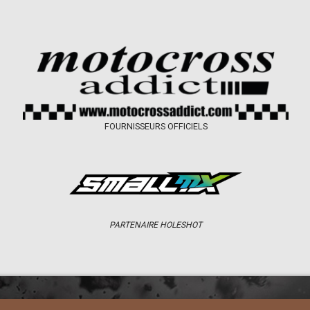
FOURNISSEURS OFFICIELS
PARTENAIRE HOLESHOT