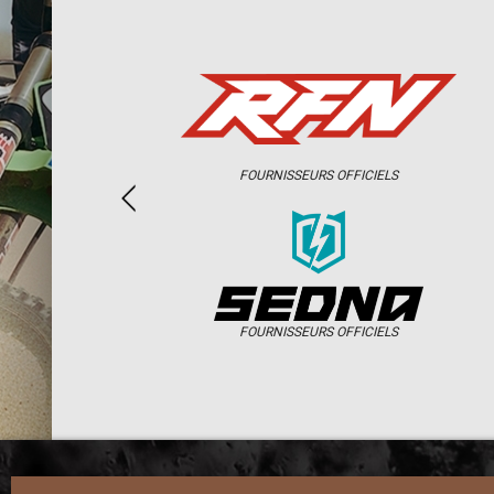
FOURNISSEURS OFFICIELS
FOURNISSEURS OFFICIELS