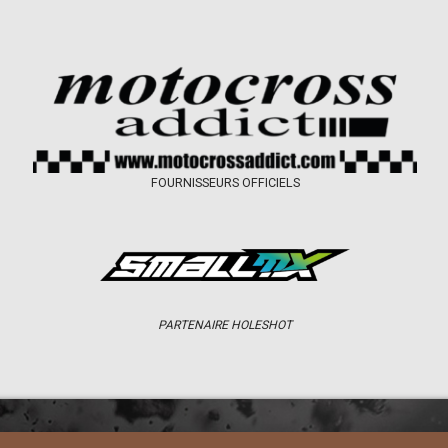
FOURNISSEURS OFFICIELS
PARTENAIRE HOLESHOT