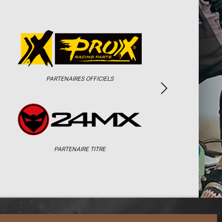
PARTENAIRES OFFICIELS
PARTENAIRE TITRE