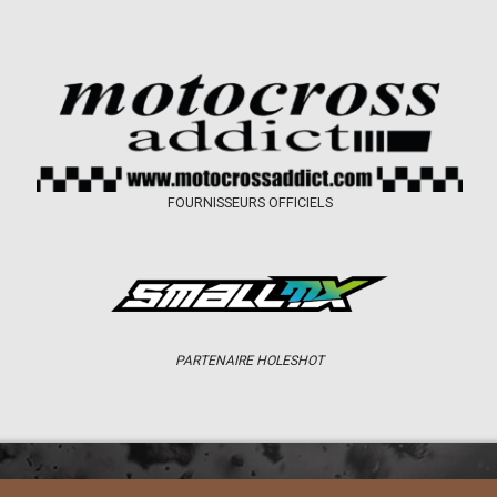
FOURNISSEURS OFFICIELS
PARTENAIRE HOLESHOT