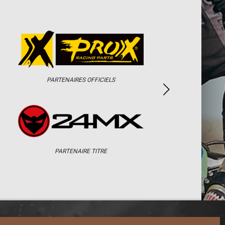
PARTENAIRES OFFICIELS
PARTENAIRE TITRE