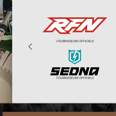
FOURNISSEURS OFFICIELS
FOURNISSEURS OFFICIELS