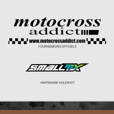
FOURNISSEURS OFFICIELS
PARTENAIRE HOLESHOT