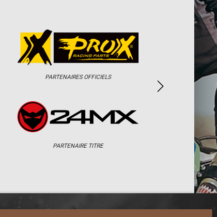
PARTENAIRES OFFICIELS
PARTENAIRE TITRE