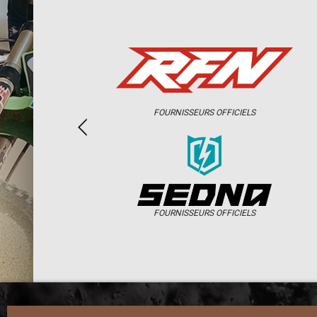
FOURNISSEURS OFFICIELS
FOURNISSEURS OFFICIELS