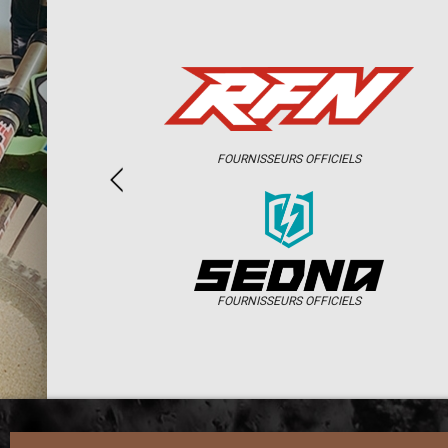
FOURNISSEURS OFFICIELS
FOURNISSEURS OFFICIELS