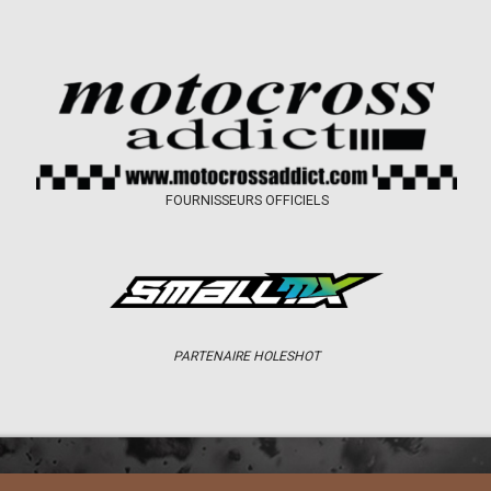
FOURNISSEURS OFFICIELS
PARTENAIRE HOLESHOT