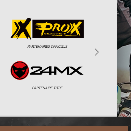
PARTENAIRES OFFICIELS
PARTENAIRE TITRE