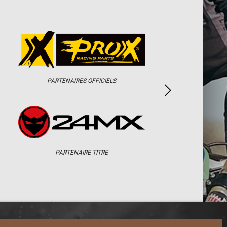
PARTENAIRES OFFICIELS
PARTENAIRE TITRE