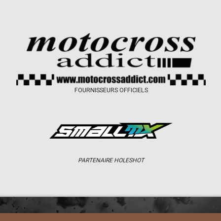
FOURNISSEURS OFFICIELS
PARTENAIRE HOLESHOT