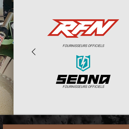
FOURNISSEURS OFFICIELS
FOURNISSEURS OFFICIELS