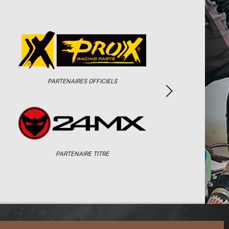
PARTENAIRES OFFICIELS
PARTENAIRE TITRE