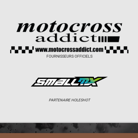
FOURNISSEURS OFFICIELS
PARTENAIRE HOLESHOT