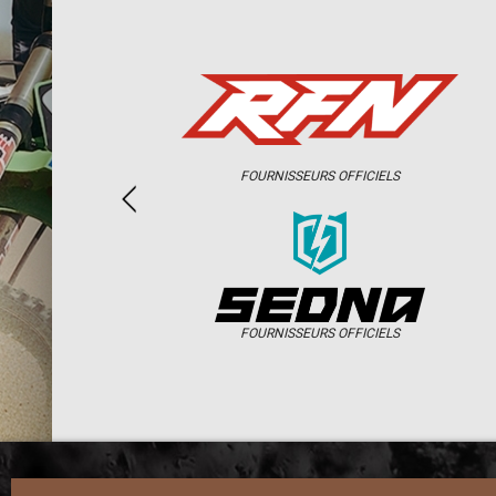
FOURNISSEURS OFFICIELS
FOURNISSEURS OFFICIELS