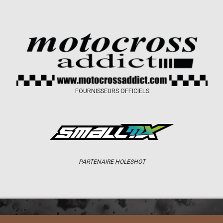
FOURNISSEURS OFFICIELS
PARTENAIRE HOLESHOT