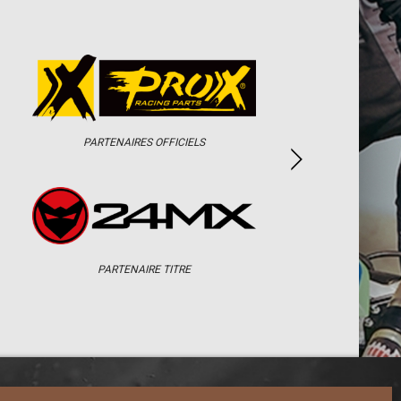
PARTENAIRES OFFICIELS
PARTENAIRE TITRE