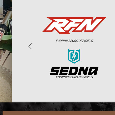
FOURNISSEURS OFFICIELS
FOURNISSEURS OFFICIELS