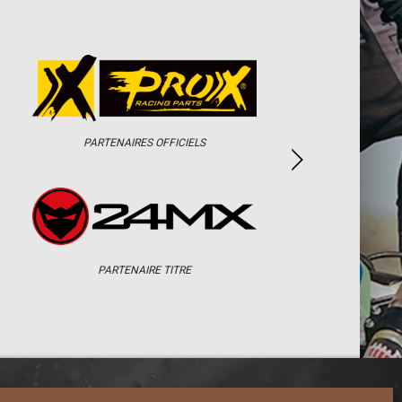
PARTENAIRES OFFICIELS
PARTENAIRE TITRE