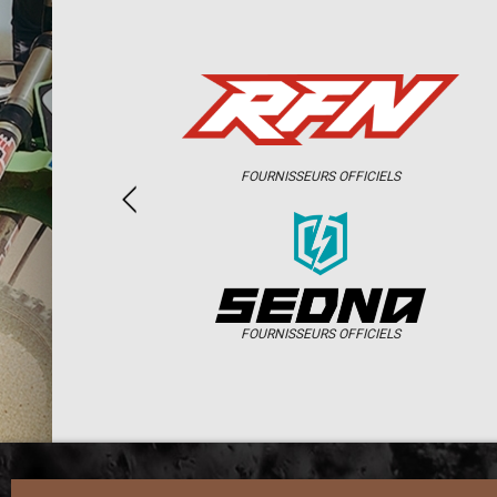
FOURNISSEURS OFFICIELS
FOURNISSEURS OFFICIELS