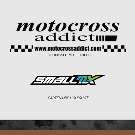
FOURNISSEURS OFFICIELS
PARTENAIRE HOLESHOT