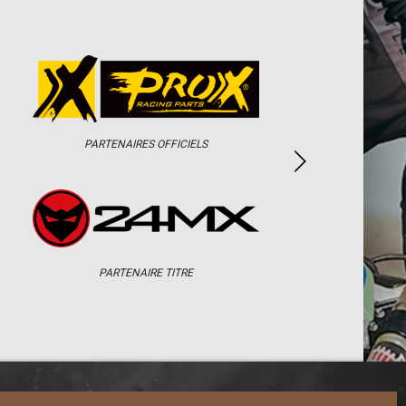
PARTENAIRES OFFICIELS
PARTENAIRE TITRE