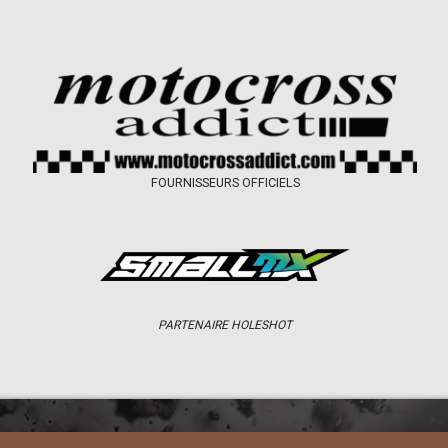
FOURNISSEURS OFFICIELS
PARTENAIRE HOLESHOT