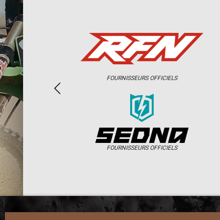
FOURNISSEURS OFFICIELS
FOURNISSEURS OFFICIELS