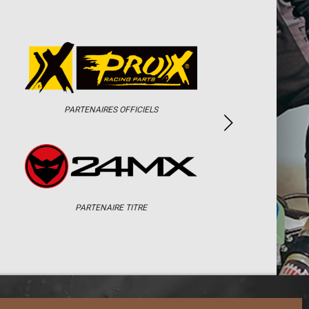
PARTENAIRES OFFICIELS
PARTENAIRE TITRE