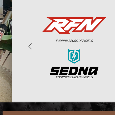
FOURNISSEURS OFFICIELS
FOURNISSEURS OFFICIELS