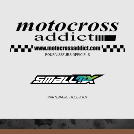
FOURNISSEURS OFFICIELS
PARTENAIRE HOLESHOT