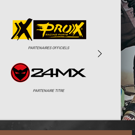
PARTENAIRES OFFICIELS
PARTENAIRE TITRE