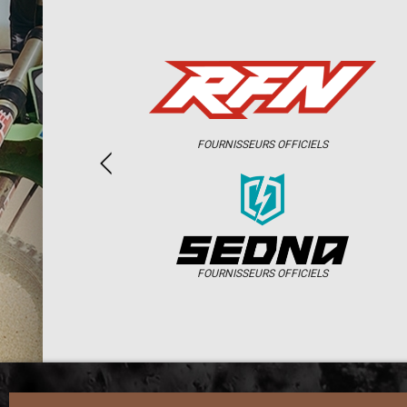
FOURNISSEURS OFFICIELS
FOURNISSEURS OFFICIELS