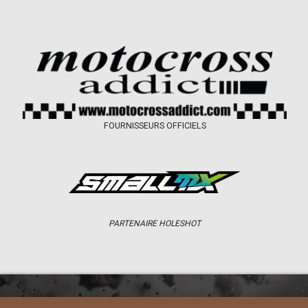
FOURNISSEURS OFFICIELS
PARTENAIRE HOLESHOT