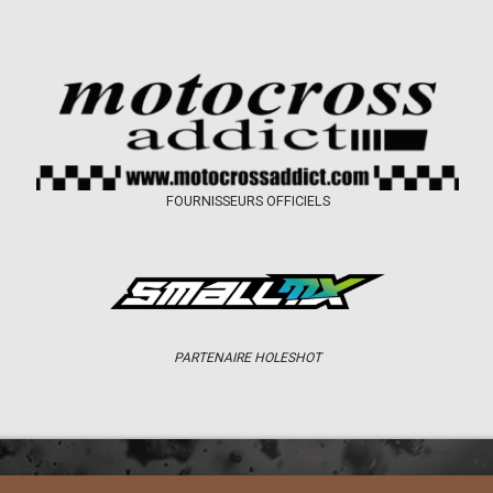
FOURNISSEURS OFFICIELS
PARTENAIRE HOLESHOT