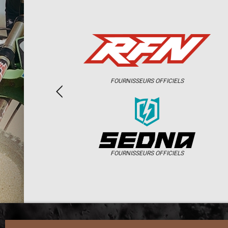
FOURNISSEURS OFFICIELS
FOURNISSEURS OFFICIELS