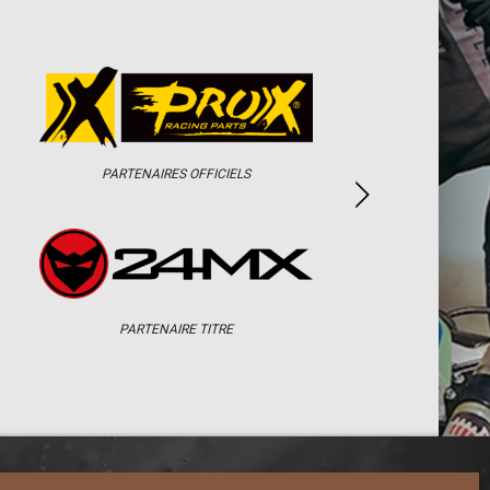
PARTENAIRES OFFICIELS
PARTENAIRE TITRE