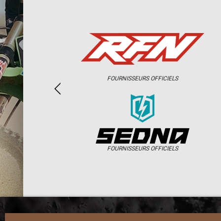
FOURNISSEURS OFFICIELS
FOURNISSEURS OFFICIELS