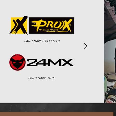
PARTENAIRES OFFICIELS
PARTENAIRE TITRE