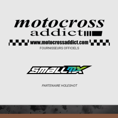
FOURNISSEURS OFFICIELS
PARTENAIRE HOLESHOT