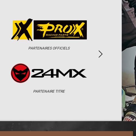
PARTENAIRES OFFICIELS
PARTENAIRE TITRE