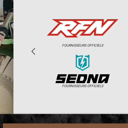
FOURNISSEURS OFFICIELS
FOURNISSEURS OFFICIELS