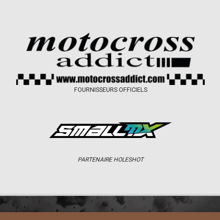
FOURNISSEURS OFFICIELS
PARTENAIRE HOLESHOT