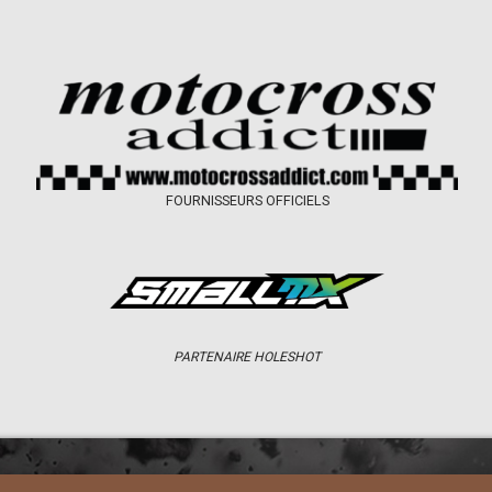
FOURNISSEURS OFFICIELS
PARTENAIRE HOLESHOT