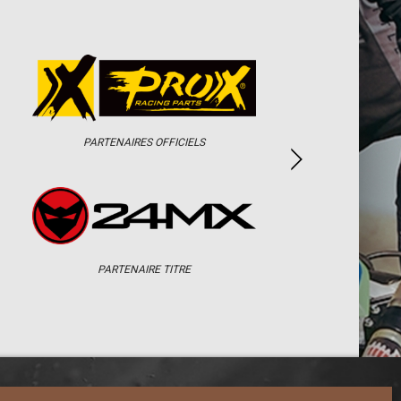
PARTENAIRES OFFICIELS
PARTENAIRE TITRE