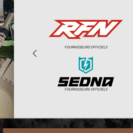
FOURNISSEURS OFFICIELS
FOURNISSEURS OFFICIELS