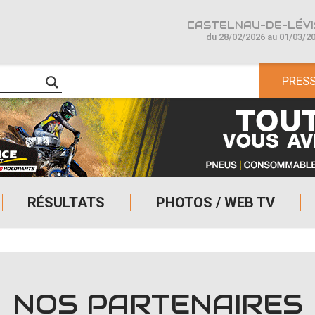
CASTELNAU-DE-LÉVIS
du 28/02/2026 au 01/03/2
PRES
RÉSULTATS
PHOTOS / WEB TV
NOS PARTENAIRES