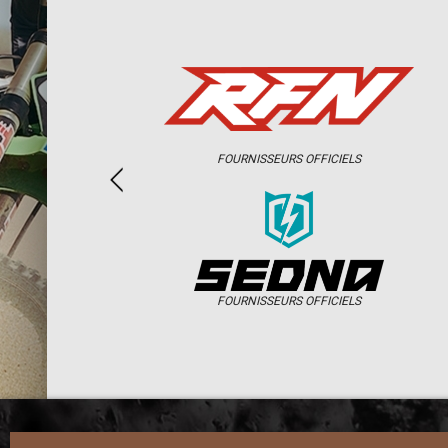
FOURNISSEURS OFFICIELS
FOURNISSEURS OFFICIELS