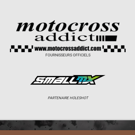
FOURNISSEURS OFFICIELS
PARTENAIRE HOLESHOT