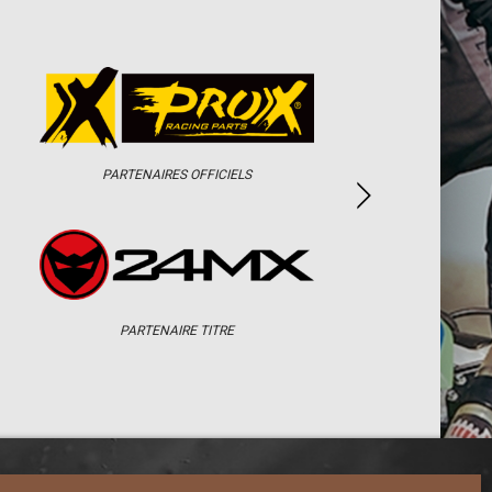
PARTENAIRES OFFICIELS
PARTENAIRE TITRE