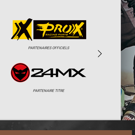
PARTENAIRES OFFICIELS
PARTENAIRE TITRE