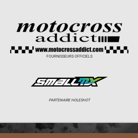
FOURNISSEURS OFFICIELS
PARTENAIRE HOLESHOT