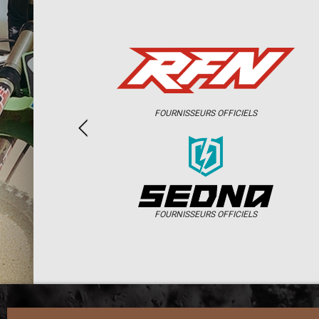
FOURNISSEURS OFFICIELS
FOURNISSEURS OFFICIELS