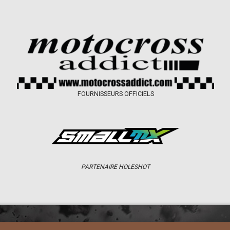
FOURNISSEURS OFFICIELS
PARTENAIRE HOLESHOT