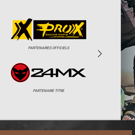
PARTENAIRES OFFICIELS
PARTENAIRE TITRE