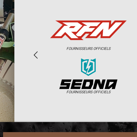
FOURNISSEURS OFFICIELS
FOURNISSEURS OFFICIELS