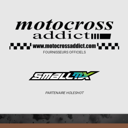
FOURNISSEURS OFFICIELS
PARTENAIRE HOLESHOT