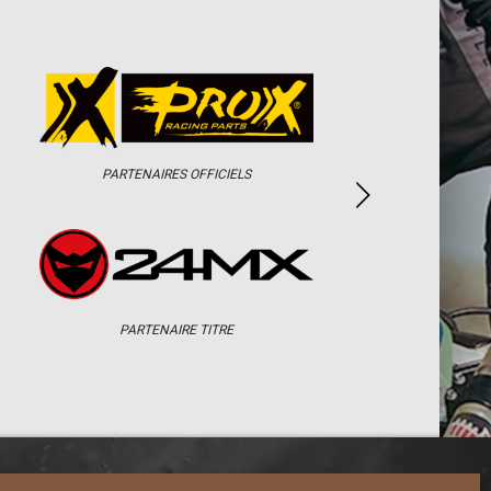
PARTENAIRES OFFICIELS
PARTENAIRE TITRE