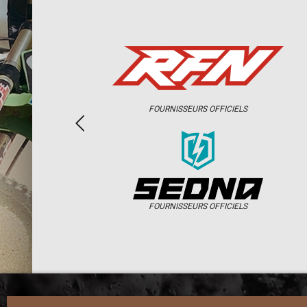
FOURNISSEURS OFFICIELS
FOURNISSEURS OFFICIELS