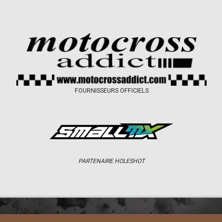
FOURNISSEURS OFFICIELS
PARTENAIRE HOLESHOT