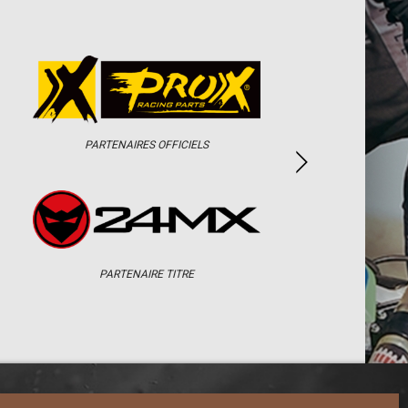
PARTENAIRES OFFICIELS
PARTENAIRE TITRE