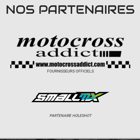
NOS PARTENAIRES
FOURNISSEURS OFFICIELS
PARTENAIRE HOLESHOT