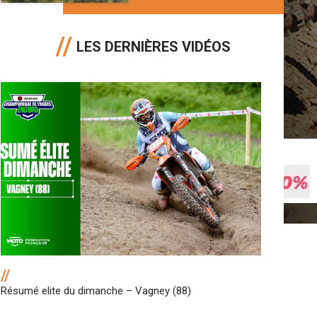
LES DERNIÈRES VIDÉOS
//
Résumé elite du dimanche – Vagney (88)