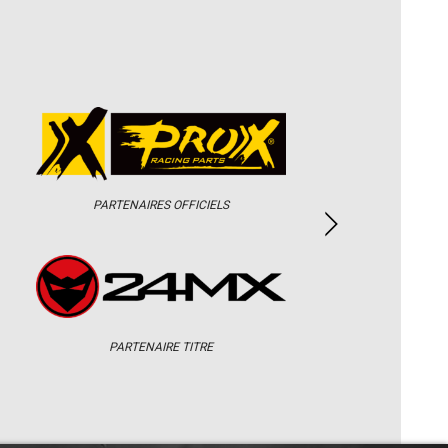
PARTENAIRES OFFICIELS
PARTENAIRE TITRE