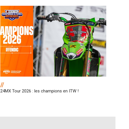
//
24MX Tour 2026 : les champions en ITW !