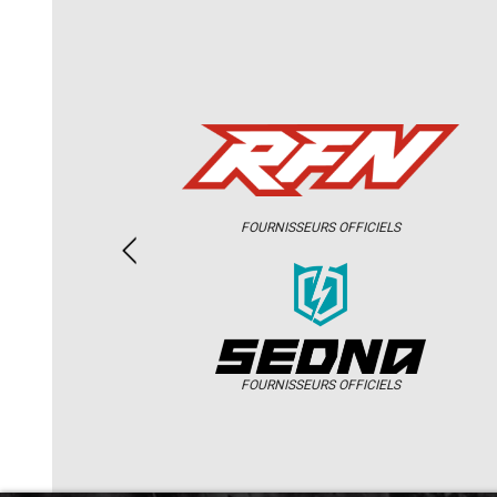
FOURNISSEURS OFFICIELS
FOURNISSEURS OFFICIELS