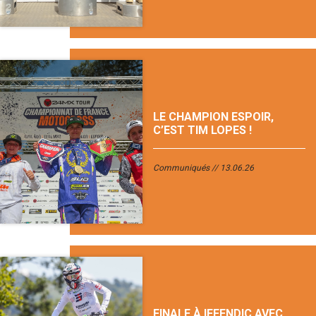
LE CHAMPION ESPOIR,
C’EST TIM LOPES !
Communiqués
13.06.26
FINALE À IFFENDIC AVEC