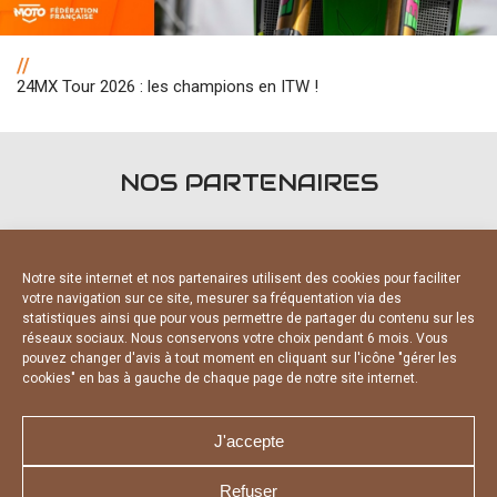
//
24MX Tour 2026 : les champions en ITW !
NOS PARTENAIRES
Notre site internet et nos partenaires utilisent des cookies pour faciliter
votre navigation sur ce site, mesurer sa fréquentation via des
statistiques ainsi que pour vous permettre de partager du contenu sur les
PARTENAIRES OFFICIELS
réseaux sociaux. Nous conservons votre choix pendant 6 mois. Vous
pouvez changer d'avis à tout moment en cliquant sur l'icône "gérer les
cookies" en bas à gauche de chaque page de notre site internet.
J'accepte
Refuser