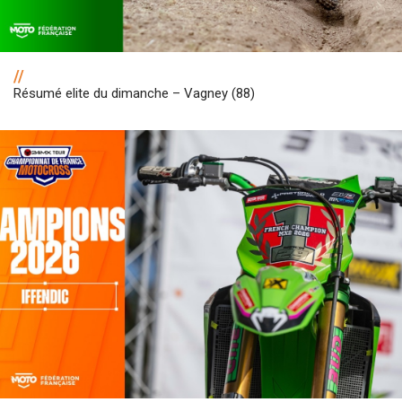
//
Résumé elite du dimanche – Vagney (88)