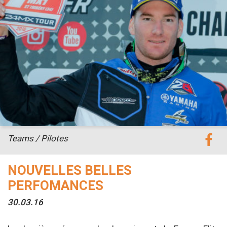
Teams / Pilotes
NOUVELLES BELLES
PERFOMANCES
30.03.16