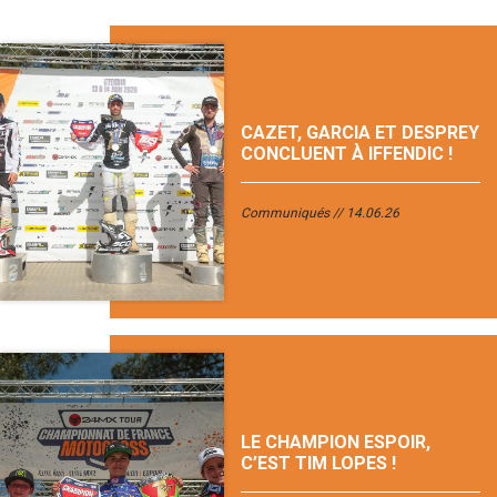
CAZET, GARCIA ET DESPREY
CONCLUENT À IFFENDIC !
Communiqués
14.06.26
LE CHAMPION ESPOIR,
C’EST TIM LOPES !