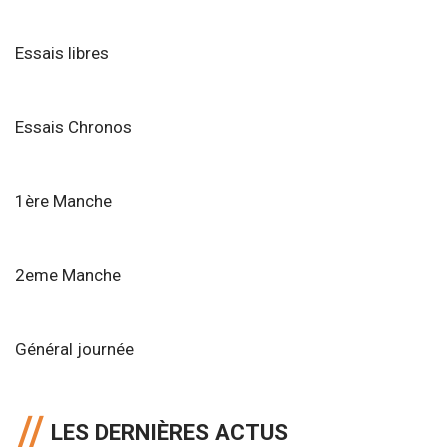
Essais libres
Essais Chronos
1ère Manche
2eme Manche
Général journée
LES DERNIÈRES ACTUS