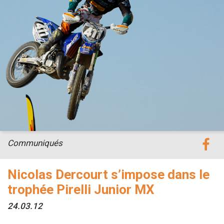
Communiqués
Nicolas Dercourt s’impose dans le
trophée Pirelli Junior MX
24.03.12