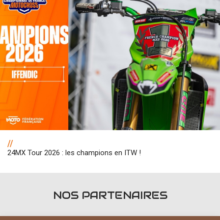
//
24MX Tour 2026 : les champions en ITW !
NOS PARTENAIRES