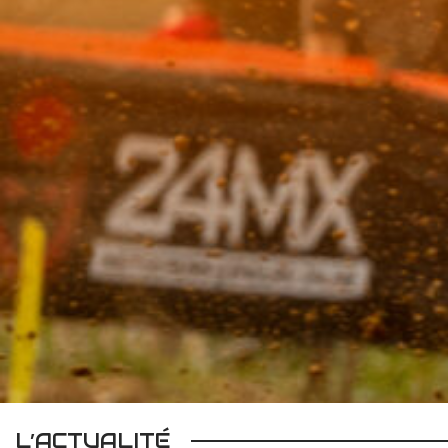
L’ACTUALITÉ