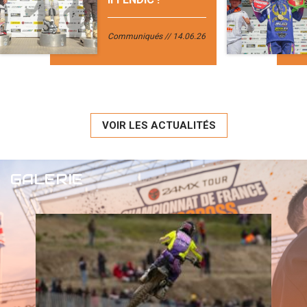
Communiqués
14.06.26
VOIR LES ACTUALITÉS
GALERIE