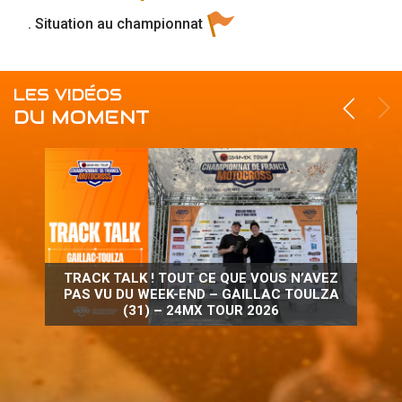
. Situation au championnat
LES VIDÉOS
DU MOMENT
TRACK TALK ! TOUT CE QUE VOUS N’AVEZ
PAS VU DU WEEK-END – GAILLAC TOULZA
(31) – 24MX TOUR 2026