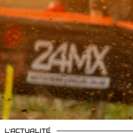
L’ACTUALITÉ