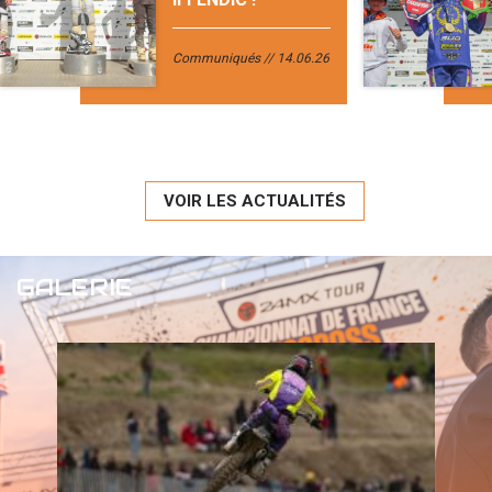
Communiqués
14.06.26
VOIR LES ACTUALITÉS
GALERIE