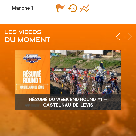
. Manche 1
LES VIDÉOS
DU MOMENT
RÉSUMÉ DU WEEK END ROUND #1 –
CASTELNAU-DE-LÉVIS