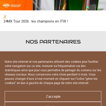
//
24MX Tour 2026 : les champions en ITW !
NOS PARTENAIRES
Notre site internet et nos partenaires utilisent des cookies pour faciliter
votre navigation sur ce site, mesurer sa fréquentation via des
statistiques ainsi que pour vous permettre de partager du contenu sur les
réseaux sociaux. Nous conservons votre choix pendant 6 mois. Vous
PARTENAIRES OFFICIELS
pouvez changer d'avis à tout moment en cliquant sur l'icône "gérer les
cookies" en bas à gauche de chaque page de notre site internet.
J'accepte