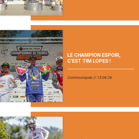
LE CHAMPION ESPOIR,
C’EST TIM LOPES !
Communiqués
13.06.26