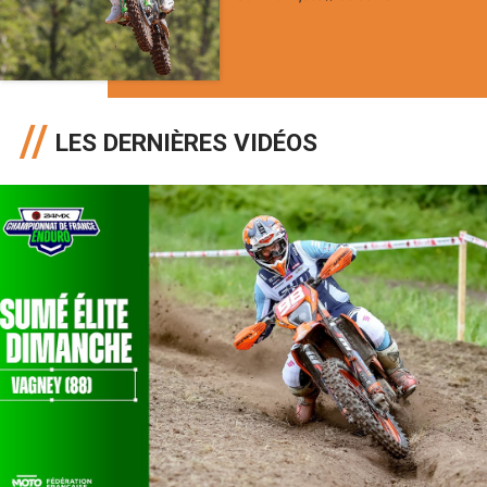
LES DERNIÈRES VIDÉOS