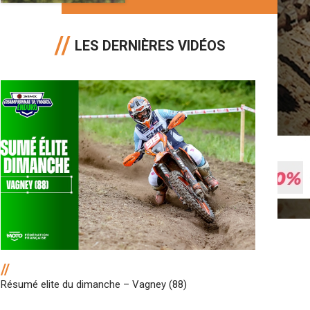
LES DERNIÈRES VIDÉOS
//
Résumé elite du dimanche – Vagney (88)