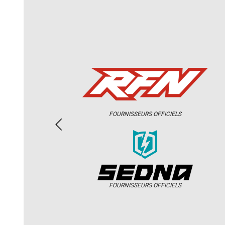
FOURNISSEURS OFFICIELS
FOURNISSEURS OFFICIELS