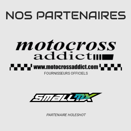
NOS PARTENAIRES
FOURNISSEURS OFFICIELS
PARTENAIRE HOLESHOT