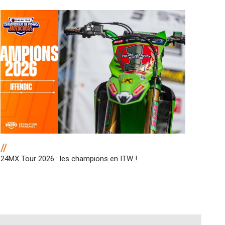
//
24MX Tour 2026 : les champions en ITW !