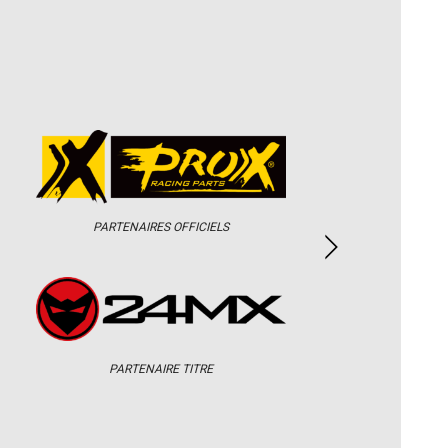
PARTENAIRES OFFICIELS
PARTENAIRE TITRE