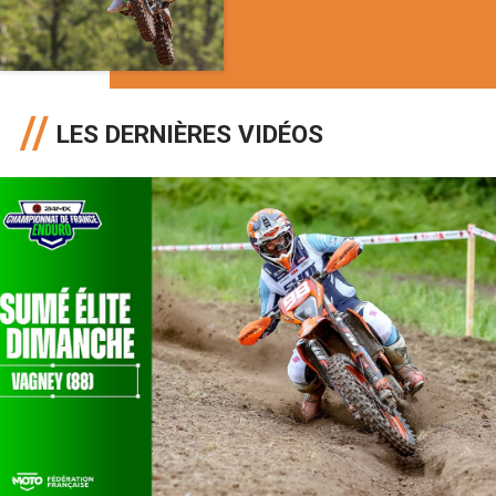
LES DERNIÈRES VIDÉOS