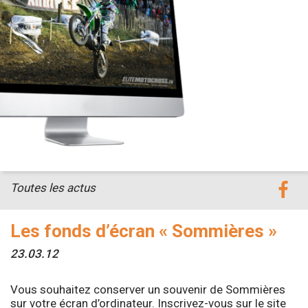
Toutes les actus
Les fonds d’écran « Sommières »
23.03.12
Vous souhaitez conserver un souvenir de Sommières
sur votre écran d’ordinateur. Inscrivez-vous sur le site