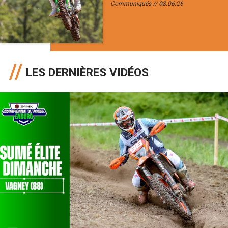
Communiqués
08.06.26
LES DERNIÈRES VIDÉOS