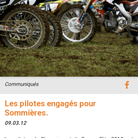
Communiqués
Les pilotes engagés pour
Sommières.
09.03.12