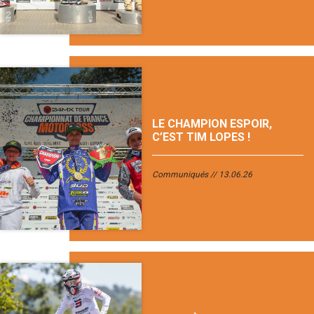
LE CHAMPION ESPOIR,
C’EST TIM LOPES !
Communiqués
13.06.26