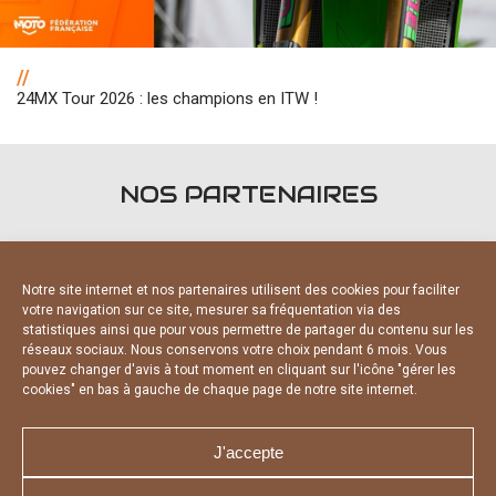
//
24MX Tour 2026 : les champions en ITW !
NOS PARTENAIRES
Notre site internet et nos partenaires utilisent des cookies pour faciliter
votre navigation sur ce site, mesurer sa fréquentation via des
statistiques ainsi que pour vous permettre de partager du contenu sur les
PARTENAIRES OFFICIELS
réseaux sociaux. Nous conservons votre choix pendant 6 mois. Vous
pouvez changer d'avis à tout moment en cliquant sur l'icône "gérer les
cookies" en bas à gauche de chaque page de notre site internet.
J'accepte