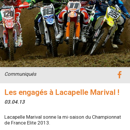
Communiqués
Les engagés à Lacapelle Marival !
03.04.13
Lacapelle Marival sonne la mi-saison du Championnat
de France Elite 2013.