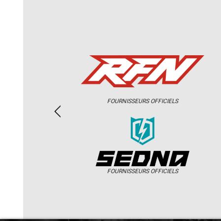
FOURNISSEURS OFFICIELS
FOURNISSEURS OFFICIELS