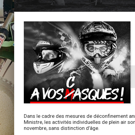
Dans le cadre des mesures de déconfinement anno
Ministre, les activités individuelles de plein air
novembre, sans distinction d’âge.