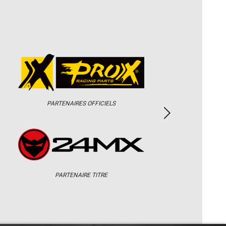
PARTENAIRES OFFICIELS
PARTENAIRE TITRE