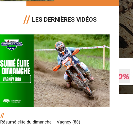
LES DERNIÈRES VIDÉOS
//
Résumé elite du dimanche – Vagney (88)