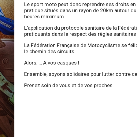
Le sport moto peut donc reprendre ses droits en 
pratique situés dans un rayon de 20km autour du 
heures maximum.
L’application du protocole sanitaire de la Fédérat
pratiquants dans le respect des règles sanitaires 
La Fédération Française de Motocyclisme se félic
le chemin des circuits.
Alors, … A vos casques !
Ensemble, soyons solidaires pour lutter contre c
Prenez soin de vous et de vos proches.