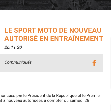
LE SPORT MOTO DE NOUVEAU
AUTORISÉ EN ENTRAÎNEMENT
26.11.20
Communiqués
ncées par le Président de la République et le Premier
 sont à nouveau autorisées à compter du samedi 28