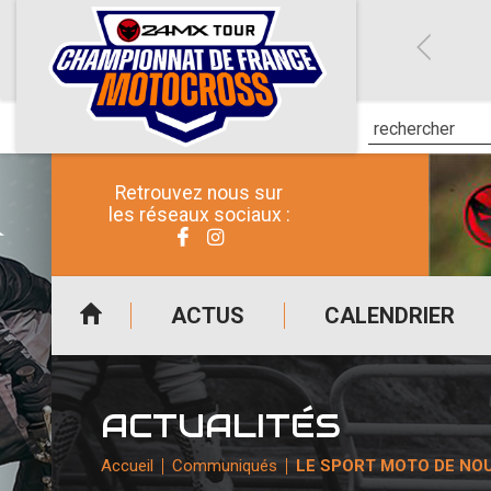
Retrouvez nous sur
les réseaux sociaux :
ACTUS
CALENDRIER
ACTUALITÉS
Accueil
Communiqués
LE SPORT MOTO DE NO