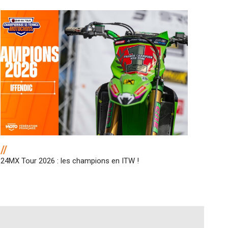
//
24MX Tour 2026 : les champions en ITW !