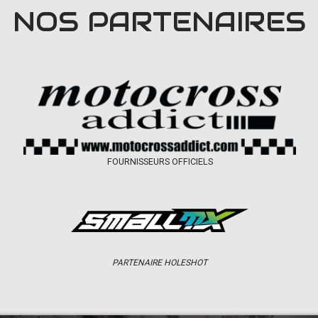
NOS PARTENAIRES
FOURNISSEURS OFFICIELS
PARTENAIRE HOLESHOT