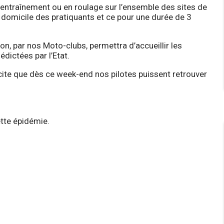
entraînement ou en roulage sur l’ensemble des sites de
domicile des pratiquants et ce pour une durée de 3
ion, par nos Moto-clubs, permettra d’accueillir les
édictées par l’Etat.
ite que dès ce week-end nos pilotes puissent retrouver
ette épidémie.