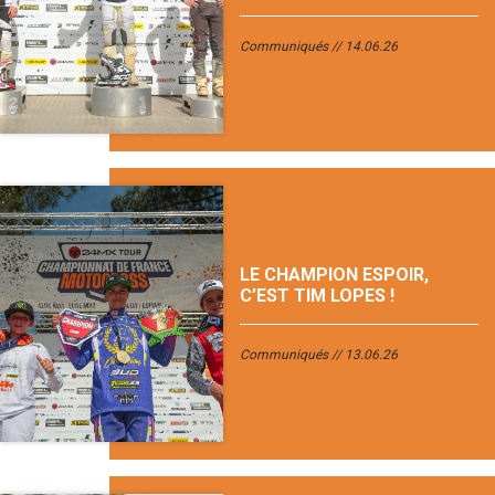
Communiqués
14.06.26
LE CHAMPION ESPOIR,
C’EST TIM LOPES !
Communiqués
13.06.26