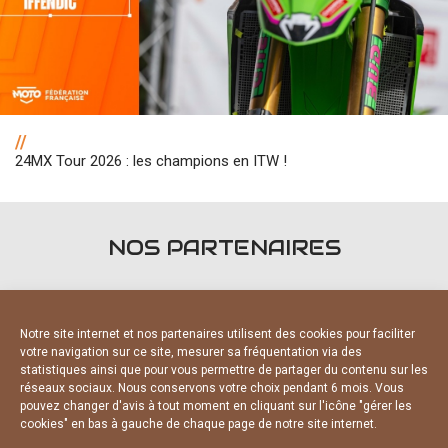
//
24MX Tour 2026 : les champions en ITW !
NOS PARTENAIRES
Notre site internet et nos partenaires utilisent des cookies pour faciliter
votre navigation sur ce site, mesurer sa fréquentation via des
statistiques ainsi que pour vous permettre de partager du contenu sur les
PARTENAIRES OFFICIELS
réseaux sociaux. Nous conservons votre choix pendant 6 mois. Vous
pouvez changer d'avis à tout moment en cliquant sur l'icône "gérer les
cookies" en bas à gauche de chaque page de notre site internet.