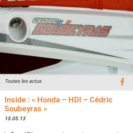
Toutes les actus
Inside : « Honda – HDI – Cédric
Soubeyras »
15.05.13