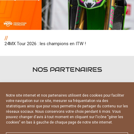
//
24MX Tour 2026 : les champions en ITW !
NOS PARTENAIRES
Notre site internet et nos partenaires utilisent des cookies pour faciliter
votre navigation sur ce site, mesurer sa fréquentation via des
statistiques ainsi que pour vous permettre de partager du contenu sur les
FOURNISSEURS OFFICIELS
réseaux sociaux. Nous conservons votre choix pendant 6 mois. Vous
pouvez changer d'avis à tout moment en cliquant sur l'icône "gérer les
cookies" en bas à gauche de chaque page de notre site internet.