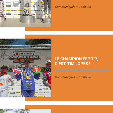
Communiqués
14.06.26
LE CHAMPION ESPOIR,
C’EST TIM LOPES !
Communiqués
13.06.26