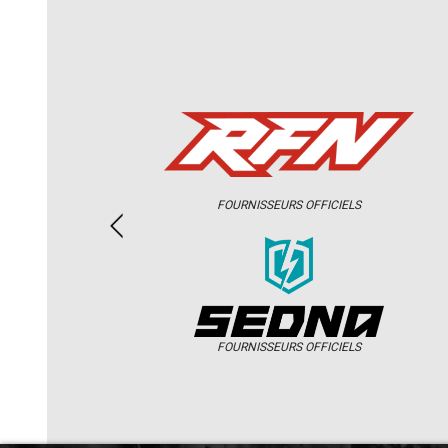
FOURNISSEURS OFFICIELS
FOURNISSEURS OFFICIELS