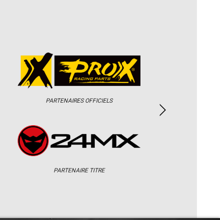
PARTENAIRES OFFICIELS
PARTENAIRE TITRE