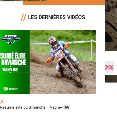
LES DERNIÈRES VIDÉOS
//
Résumé elite du dimanche – Vagney (88)