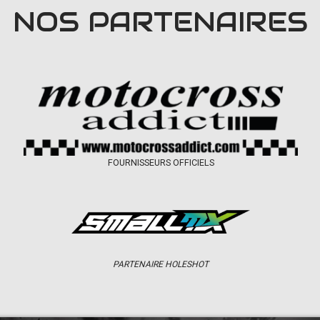
NOS PARTENAIRES
FOURNISSEURS OFFICIELS
PARTENAIRE HOLESHOT