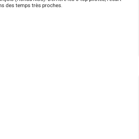
ns des temps très proches.