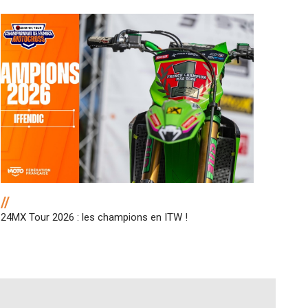
//
24MX Tour 2026 : les champions en ITW !