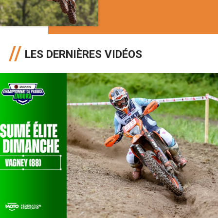
LES DERNIÈRES VIDÉOS