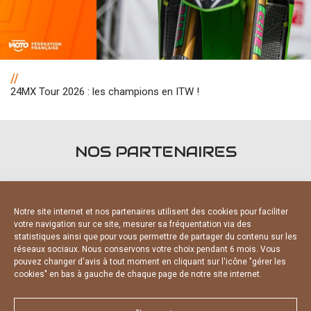
//
24MX Tour 2026 : les champions en ITW !
NOS PARTENAIRES
Notre site internet et nos partenaires utilisent des cookies pour faciliter
votre navigation sur ce site, mesurer sa fréquentation via des
statistiques ainsi que pour vous permettre de partager du contenu sur les
FOURNISSEURS OFFICIELS
réseaux sociaux. Nous conservons votre choix pendant 6 mois. Vous
pouvez changer d'avis à tout moment en cliquant sur l'icône "gérer les
cookies" en bas à gauche de chaque page de notre site internet.