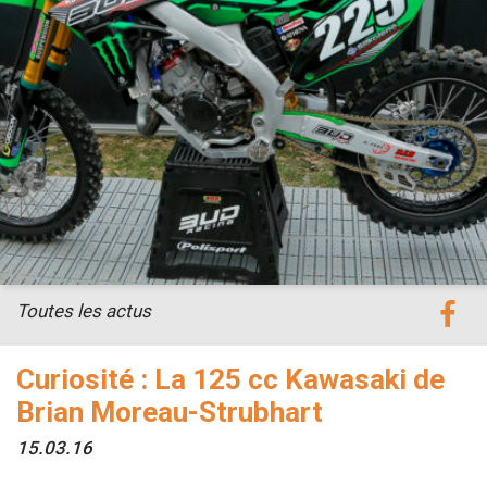
Toutes les actus
Curiosité : La 125 cc Kawasaki de
Brian Moreau-Strubhart
15.03.16