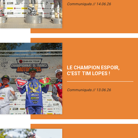
Communiqués
14.06.26
LE CHAMPION ESPOIR,
C’EST TIM LOPES !
Communiqués
13.06.26