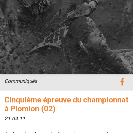
Communiqués
Cinquième épreuve du championnat
à Plomion (02)
21.04.11