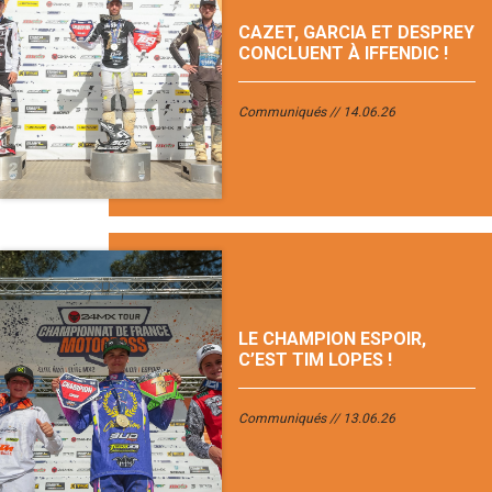
CAZET, GARCIA ET DESPREY
CONCLUENT À IFFENDIC !
Communiqués
14.06.26
LE CHAMPION ESPOIR,
C’EST TIM LOPES !
Communiqués
13.06.26