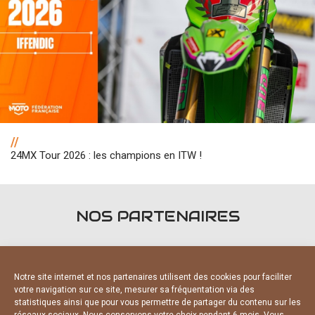
//
24MX Tour 2026 : les champions en ITW !
NOS PARTENAIRES
Notre site internet et nos partenaires utilisent des cookies pour faciliter
votre navigation sur ce site, mesurer sa fréquentation via des
statistiques ainsi que pour vous permettre de partager du contenu sur les
PARTENAIRES OFFICIELS