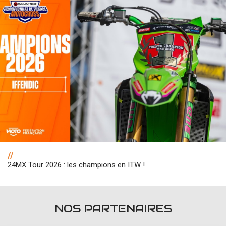
//
24MX Tour 2026 : les champions en ITW !
NOS PARTENAIRES