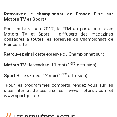
Retrouvez le championnat de France Elite sur
Motors TV et Sport+
Pour cette saison 2012, la FFM en partenariat avec
Motors TV et Sport + diffusera des magazines
consacrés à toutes les épreuves du Championnat de
France Elite.
Retrouvez ainsi cette épreuve du Championnat sur :
ère
Motors TV
: le vendredi 11 mai (1
diffusion)
ère
Sport +
: le samedi 12 mai (1
diffusion)
Pour les programmes complets, rendez vous sur les
sites internet de ces chaînes :
www.motorstv.com
et
www.sport-plus.fr