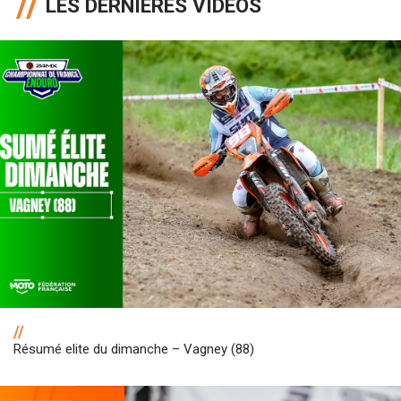
LES DERNIÈRES VIDÉOS
//
Résumé elite du dimanche – Vagney (88)