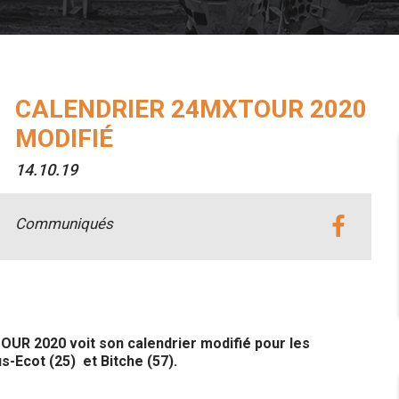
CALENDRIER 24MXTOUR 2020
MODIFIÉ
14.10.19
Communiqués
R 2020 voit son calendrier modifié pour les
s-Ecot (25) et Bitche (57).