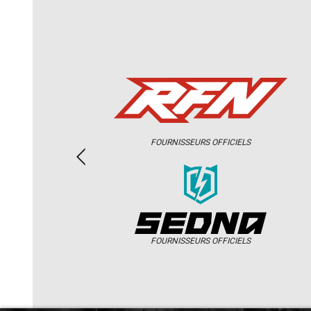
FOURNISSEURS OFFICIELS
FOURNISSEURS OFFICIELS