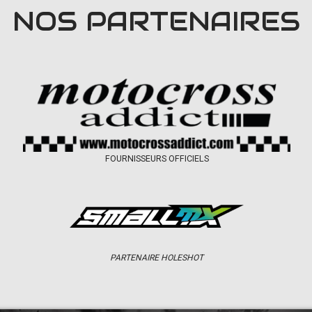
NOS PARTENAIRES
FOURNISSEURS OFFICIELS
PARTENAIRE HOLESHOT