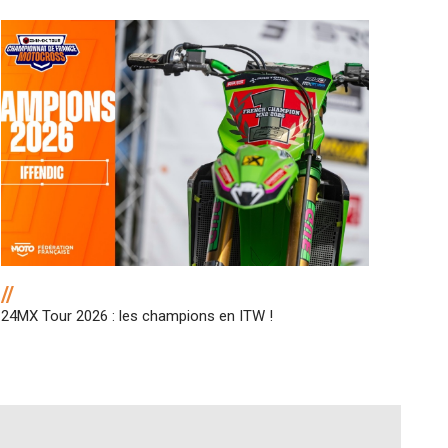
//
24MX Tour 2026 : les champions en ITW !