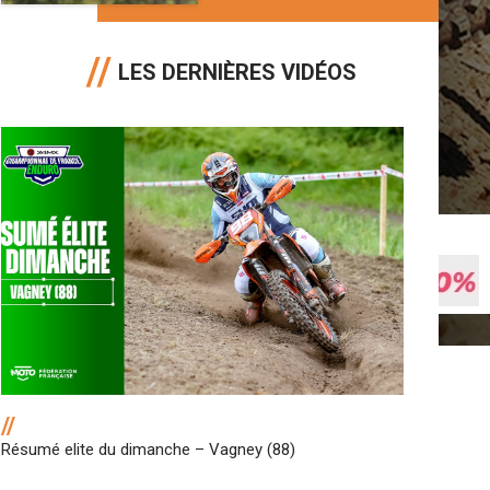
LES DERNIÈRES VIDÉOS
//
Résumé elite du dimanche – Vagney (88)