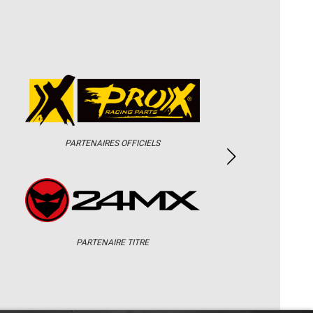
PARTENAIRES OFFICIELS
PARTENAIRE TITRE