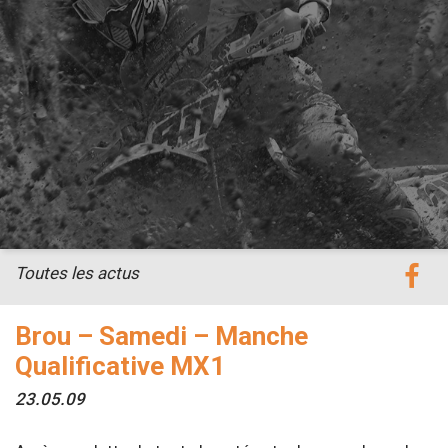
Toutes les actus
Brou – Samedi – Manche
Qualificative MX1
23.05.09