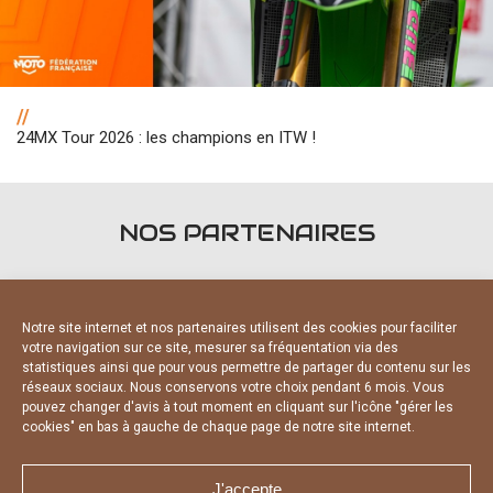
//
24MX Tour 2026 : les champions en ITW !
NOS PARTENAIRES
Notre site internet et nos partenaires utilisent des cookies pour faciliter
votre navigation sur ce site, mesurer sa fréquentation via des
statistiques ainsi que pour vous permettre de partager du contenu sur les
PARTENAIRES OFFICIELS
réseaux sociaux. Nous conservons votre choix pendant 6 mois. Vous
pouvez changer d'avis à tout moment en cliquant sur l'icône "gérer les
cookies" en bas à gauche de chaque page de notre site internet.
J'accepte