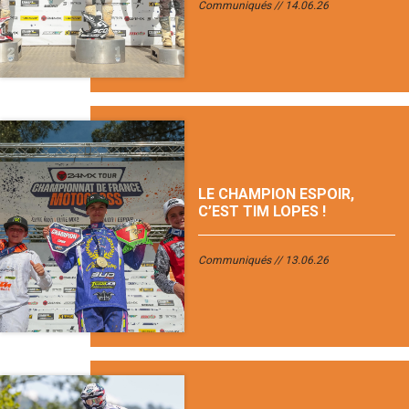
Communiqués
14.06.26
LE CHAMPION ESPOIR,
C’EST TIM LOPES !
Communiqués
13.06.26