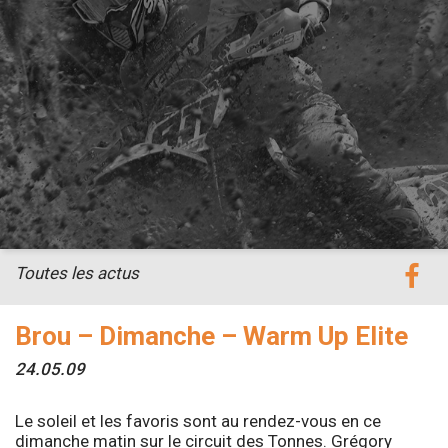
Toutes les actus
Brou – Dimanche – Warm Up Elite
24.05.09
Le soleil et les favoris sont au rendez-vous en ce
dimanche matin sur le circuit des Tonnes. Grégory