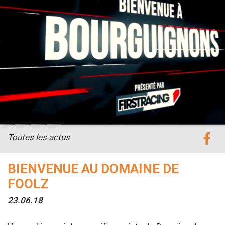
Toutes les actus
BIENVENUE AU DOMAINE DE
FOOLZ
23.06.18