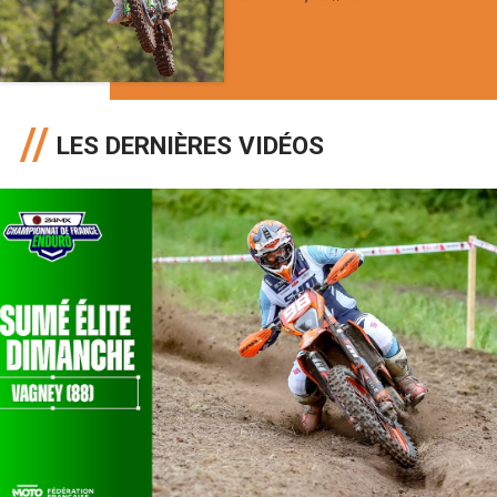
LES DERNIÈRES VIDÉOS