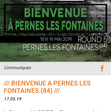
Communiqués
/// BIENVENUE A PERNES LES
FONTAINES (84) ///
17.05.19