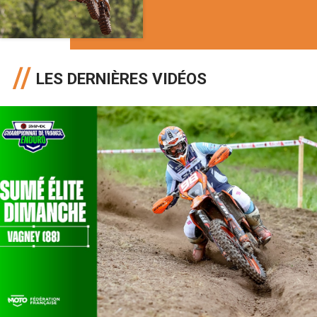
LES DERNIÈRES VIDÉOS