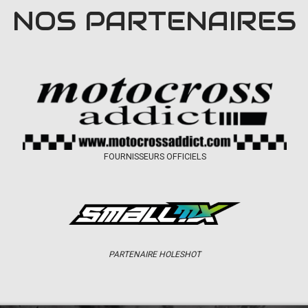
NOS PARTENAIRES
FOURNISSEURS OFFICIELS
PARTENAIRE HOLESHOT