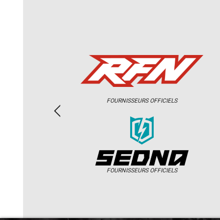
FOURNISSEURS OFFICIELS
FOURNISSEURS OFFICIELS