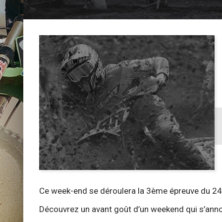
Ce week-end se déroulera la 3ème épreuve du 24MX
Découvrez un avant goût d’un weekend qui s’anno