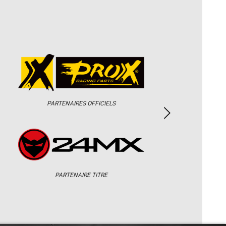
PARTENAIRES OFFICIELS
PARTENAIRE TITRE