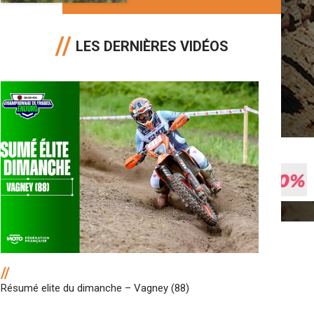
LES DERNIÈRES VIDÉOS
//
Résumé elite du dimanche – Vagney (88)