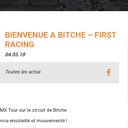
BIENVENUE A BITCHE – FIRST
RACING
04.05.18
Toutes les actus
 Tour sur le circuit de Bitche.
nce ensoleillé et mouvementé !