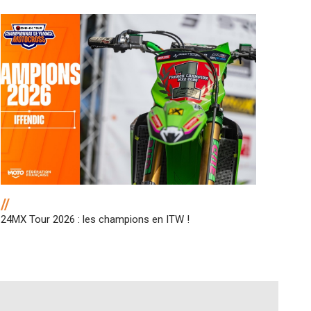
//
24MX Tour 2026 : les champions en ITW !