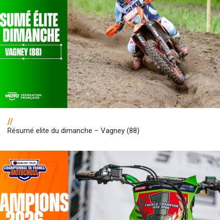
//
Résumé elite du dimanche – Vagney (88)