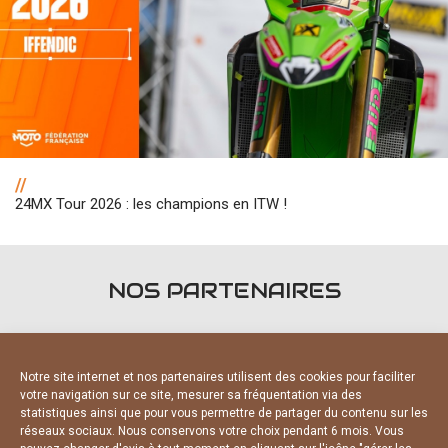
//
24MX Tour 2026 : les champions en ITW !
NOS PARTENAIRES
Notre site internet et nos partenaires utilisent des cookies pour faciliter
votre navigation sur ce site, mesurer sa fréquentation via des
statistiques ainsi que pour vous permettre de partager du contenu sur les
PARTENAIRES OFFICIELS
réseaux sociaux. Nous conservons votre choix pendant 6 mois. Vous