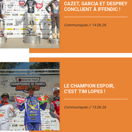
CAZET, GARCIA ET DESPREY
CONCLUENT À IFFENDIC !
Communiqués
14.06.26
LE CHAMPION ESPOIR,
C’EST TIM LOPES !
Communiqués
13.06.26