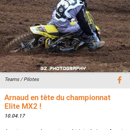
Teams / Pilotes
Arnaud en tête du championnat
Elite MX2 !
10.04.17