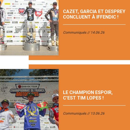
CAZET, GARCIA ET DESPREY
CONCLUENT À IFFENDIC !
Communiqués
14.06.26
LE CHAMPION ESPOIR,
C’EST TIM LOPES !
Communiqués
13.06.26