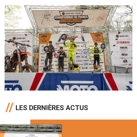
LES DERNIÈRES ACTUS