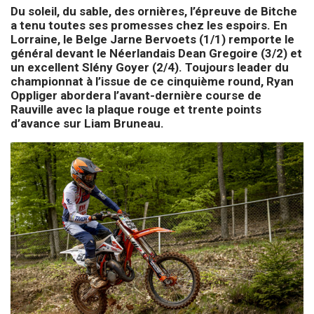
Du soleil, du sable, des ornières, l’épreuve de Bitche
a tenu toutes ses promesses chez les espoirs. En
Lorraine, le Belge Jarne Bervoets (1/1) remporte le
général devant le Néerlandais Dean Gregoire (3/2) et
un excellent Slény Goyer (2/4). Toujours leader du
championnat à l’issue de ce cinquième round, Ryan
Oppliger abordera l’avant-dernière course de
Rauville avec la plaque rouge et trente points
d’avance sur Liam Bruneau.