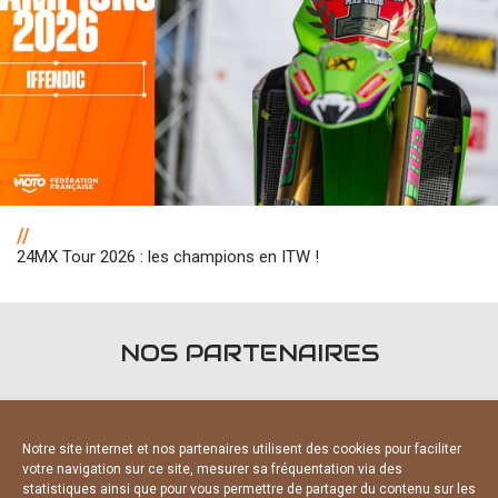
//
24MX Tour 2026 : les champions en ITW !
NOS PARTENAIRES
Notre site internet et nos partenaires utilisent des cookies pour faciliter
votre navigation sur ce site, mesurer sa fréquentation via des
statistiques ainsi que pour vous permettre de partager du contenu sur les