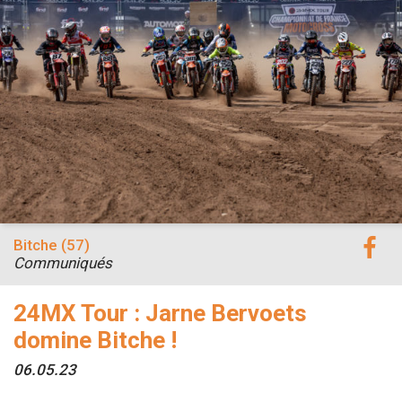
Bitche (57)
Communiqués
24MX Tour : Jarne Bervoets
domine Bitche !
06.05.23