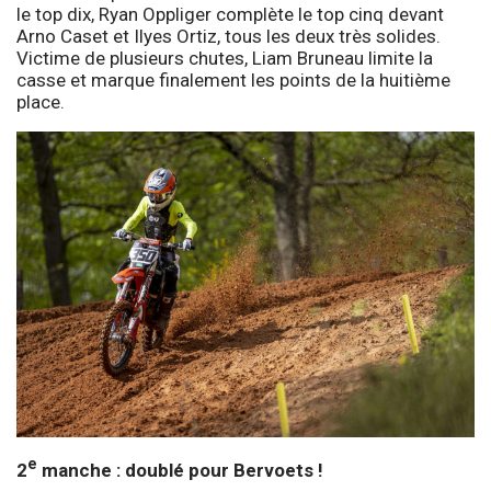
le top dix, Ryan Oppliger complète le top cinq devant
Arno Caset et Ilyes Ortiz, tous les deux très solides.
Victime de plusieurs chutes, Liam Bruneau limite la
casse et marque finalement les points de la huitième
place.
e
2
manche : doublé pour Bervoets !